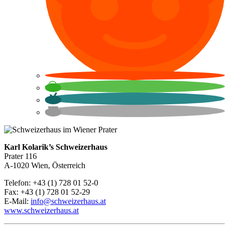
Karl Kolarik’s Schweizerhaus
Prater 116
A-1020 Wien, Österreich
Telefon: +43 (1) 728 01 52-0
Fax: +43 (1) 728 01 52-29
E-Mail:
info@schweizerhaus.at
www.schweizerhaus.at