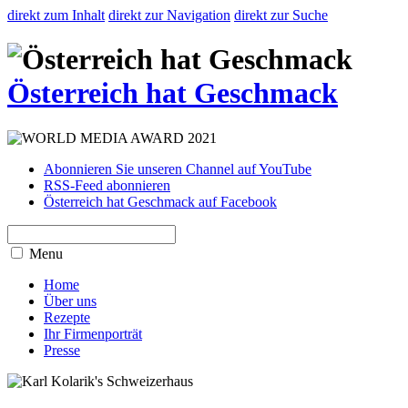
direkt zum Inhalt
direkt zur Navigation
direkt zur Suche
Österreich hat Geschmack
Abonnieren Sie unseren Channel auf YouTube
RSS-Feed abonnieren
Österreich hat Geschmack auf Facebook
Menu
Home
Über uns
Rezepte
Ihr Firmenporträt
Presse