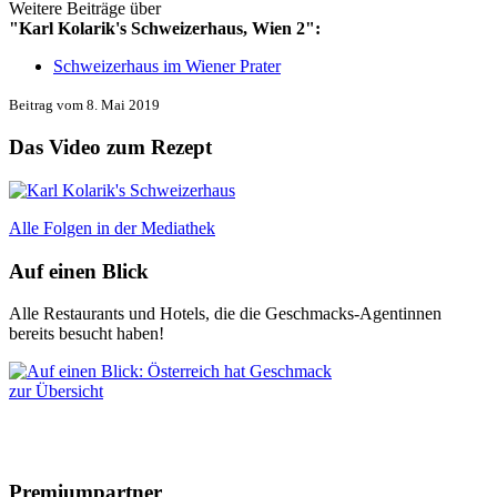
Weitere Beiträge über
"Karl Kolarik's Schweizerhaus, Wien 2":
Schweizerhaus im Wiener Prater
Beitrag vom 8. Mai 2019
Das Video zum Rezept
Alle Folgen in der Mediathek
Auf einen Blick
Alle Restaurants und Hotels, die die Geschmacks-Agentinnen
bereits besucht haben!
zur Übersicht
Premiumpartner