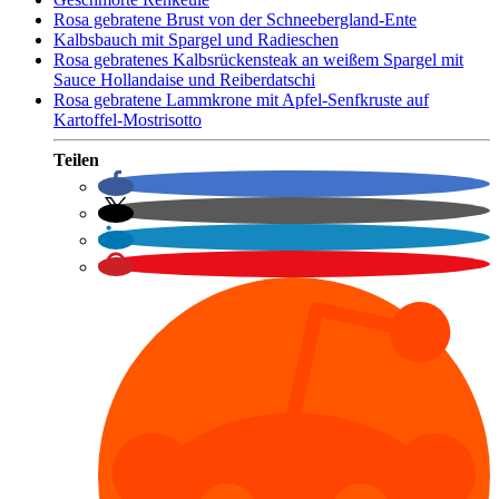
Rosa gebratene Brust von der Schneebergland-Ente
Kalbsbauch mit Spargel und Radieschen
Rosa gebratenes Kalbsrückensteak an weißem Spargel mit
Sauce Hollandaise und Reiberdatschi
Rosa gebratene Lammkrone mit Apfel-Senfkruste auf
Kartoffel-Mostrisotto
Teilen