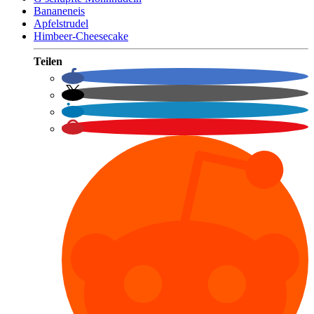
Bananeneis
Apfelstrudel
Himbeer-Cheesecake
Teilen