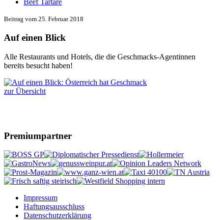
Beef Tartare
Beitrag vom 25. Februar 2018
Auf einen Blick
Alle Restaurants und Hotels, die die Geschmacks-Agentinnen
bereits besucht haben!
zur Übersicht
Premiumpartner
Impressum
Haftungsausschluss
Datenschutzerklärung