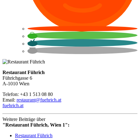
Restaurant Führich
Führichgasse 6
A-1010 Wien
Telefon: +43 1 513 08 80
Email:
restaurant@fuehrich.at
fuehrich.at
Weitere Beiträge über
"Restaurant Führich, Wien 1":
Restaurant Führich