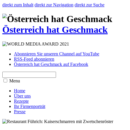
direkt zum Inhalt
direkt zur Navigation
direkt zur Suche
Österreich hat Geschmack
Abonnieren Sie unseren Channel auf YouTube
RSS-Feed abonnieren
Österreich hat Geschmack auf Facebook
Menu
Home
Über uns
Rezepte
Ihr Firmenporträt
Presse