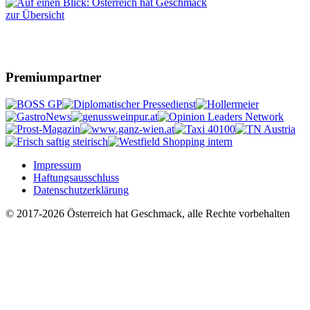
zur Übersicht
Premiumpartner
Impressum
Haftungsausschluss
Datenschutzerklärung
© 2017-2026 Österreich hat Geschmack, alle Rechte vorbehalten