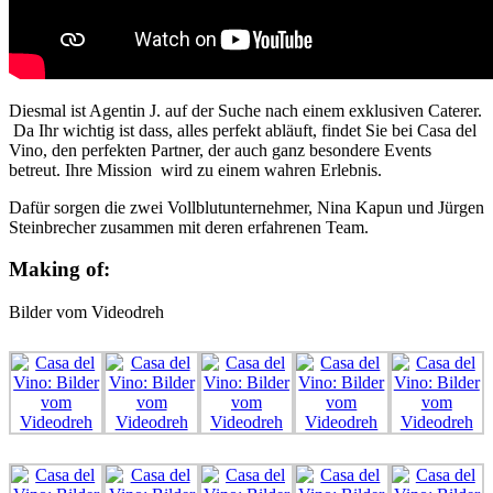
Diesmal ist Agentin J. auf der Suche nach einem exklusiven Caterer.
Da Ihr wichtig ist dass, alles perfekt abläuft, findet Sie bei Casa del
Vino, den perfekten Partner, der auch ganz besondere Events
betreut. Ihre Mission wird zu einem wahren Erlebnis.
Dafür sorgen die zwei Vollblutunternehmer, Nina Kapun und Jürgen
Steinbrecher zusammen mit deren erfahrenen Team.
Making of:
Bilder vom Videodreh