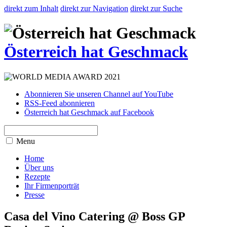
direkt zum Inhalt
direkt zur Navigation
direkt zur Suche
Österreich hat Geschmack
Abonnieren Sie unseren Channel auf YouTube
RSS-Feed abonnieren
Österreich hat Geschmack auf Facebook
Menu
Home
Über uns
Rezepte
Ihr Firmenporträt
Presse
Casa del Vino Catering @ Boss GP