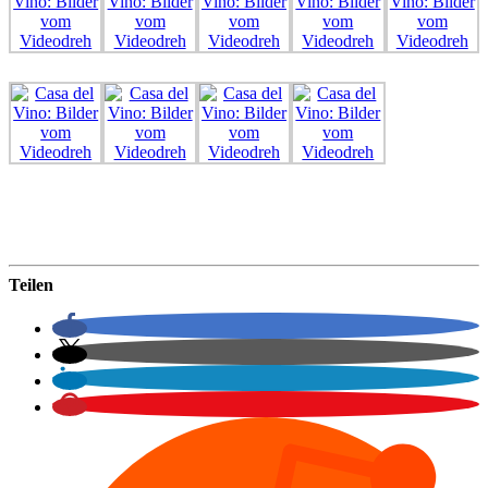
Teilen