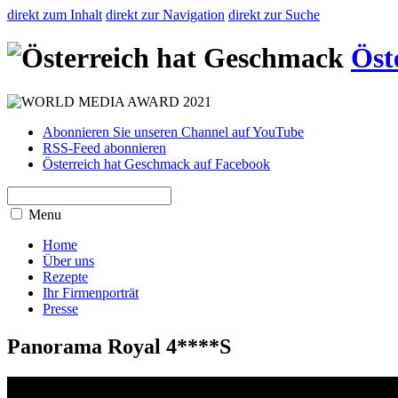
direkt zum Inhalt
direkt zur Navigation
direkt zur Suche
Öst
Abonnieren Sie unseren Channel auf YouTube
RSS-Feed abonnieren
Österreich hat Geschmack auf Facebook
Menu
Home
Über uns
Rezepte
Ihr Firmenporträt
Presse
Panorama Royal 4****S