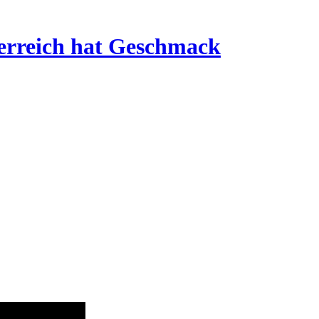
erreich hat Geschmack