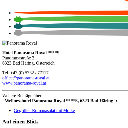
Hotel Panorama Royal ****S
Panoramastraße 2
6323 Bad Häring, Österreich
Tel. +43 (0) 5332 / 77117
office@panorama-royal.at
www.panorama-royal.at
Weitere Beiträge über
"Wellnesshotel Panorama Royal ****S, 6323 Bad Häring":
Gegrillter Romanasalat mit Molke
Auf einen Blick