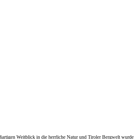
rtigen Weitblick in die herrliche Natur und Tiroler Bergwelt wurde