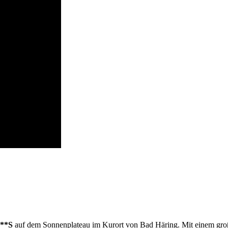
***S
auf dem Sonnenplateau im Kurort von Bad Häring. Mit einem großa