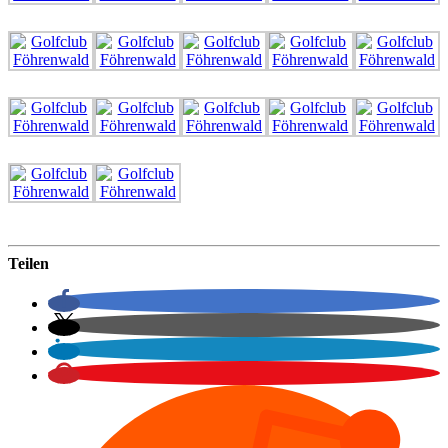
Teilen