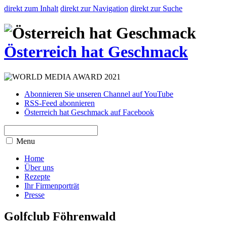
direkt zum Inhalt
direkt zur Navigation
direkt zur Suche
Österreich hat Geschmack
Abonnieren Sie unseren Channel auf YouTube
RSS-Feed abonnieren
Österreich hat Geschmack auf Facebook
Menu
Home
Über uns
Rezepte
Ihr Firmenporträt
Presse
Golfclub Föhrenwald