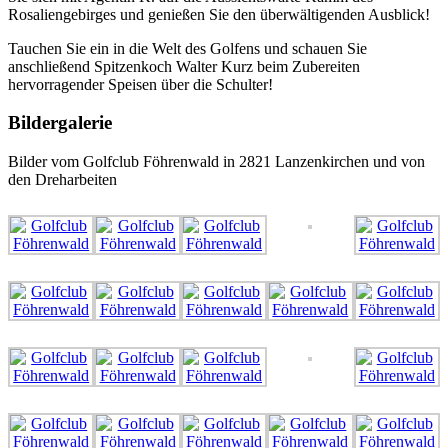
Rosaliengebirges und genießen Sie den überwältigenden Ausblick!
Tauchen Sie ein in die Welt des Golfens und schauen Sie
anschließend Spitzenkoch Walter Kurz beim Zubereiten
hervorragender Speisen über die Schulter!
Bildergalerie
Bilder vom Golfclub Föhrenwald in 2821 Lanzenkirchen und von
den Dreharbeiten