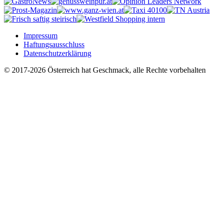
Impressum
Haftungsausschluss
Datenschutzerklärung
© 2017-2026 Österreich hat Geschmack, alle Rechte vorbehalten